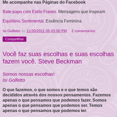
Me acompanhe nas Páginas do Facebook
Bate-papo com Estilo Frases.
Mensagens que Inspiram
Equilibrio Sentimental.
Essência Feminina
Isi Golfetto
às
11/20/2011 05:03:00 PM
2 comentários:
Compartilhar
Você faz suas escolhas e suas escolhas
fazem você. Steve Beckman
Somos nossas escolhas!
Isi Golfetto
O que fazemos, o que somos e o que temos são
decididos através dos nossos pensamentos. Fazemos
apenas o que pensamos que podemos fazer. Somos
apenas o que pensamos que podemos ser. Temos
apenas o que pensamos que podemos ter.