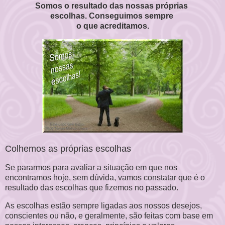
Somos o resultado das nossas próprias
escolhas.
Conseguimos sempre
o que acreditamos.
Colhemos as próprias escolhas
Se pararmos para avaliar a situação em que nos
encontramos hoje, sem dúvida, vamos constatar que é o
resultado das escolhas que fizemos no passado.
As escolhas estão sempre ligadas aos nossos desejos,
conscientes ou não, e geralmente, são feitas com base em