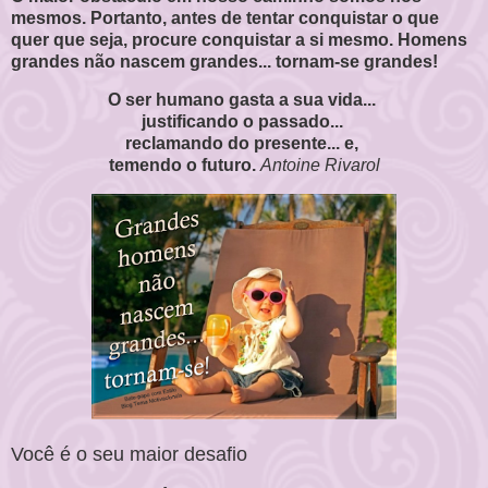
mesmos. Portanto, antes de tentar conquistar o que
quer que seja, procure conquistar a si mesmo. Homens
grandes não nascem grandes... tornam-se grandes!
O ser humano gasta a sua vida...
justificando o passado...
reclamando do presente... e,
temendo o futuro.
Antoine Rivarol
Você é o seu maior desafio