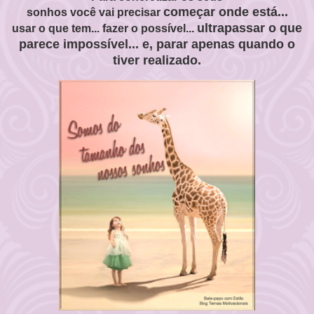
começar onde está...
sonhos
você
vai
precisar
ultrapassar o que
usar o que tem... fazer o possível...
parece
impossível...
e,
parar apenas quando o
tiver realizado.