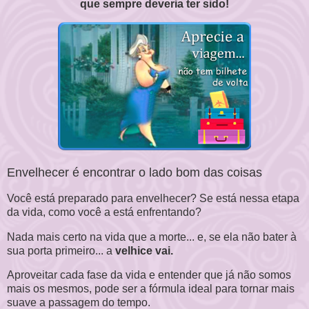
que sempre deveria ter sido!
Envelhecer é encontrar o lado bom das coisas
Você está preparado para envelhecer? Se está nessa etapa
da vida, como você a está enfrentando?
Nada mais certo na vida que a morte... e, se ela não bater à
sua porta primeiro... a
velhice vai.
Aproveitar cada fase da vida e entender que já não somos
mais os mesmos, pode ser a fórmula ideal para tornar mais
suave a passagem do tempo.