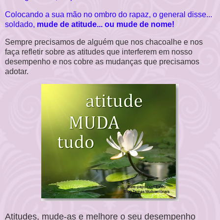
Colocando a sua mão no ombro do rapaz, o general disse...
soldado,
mude de atitude... ou mude de nome!
Sempre precisamos de alguém que nos chacoalhe e nos
faça refletir sobre as atitudes que interferem em nosso
desempenho e nos cobre as mudanças que precisamos
adotar.
Atitudes, mude-as e melhore o seu desempenho