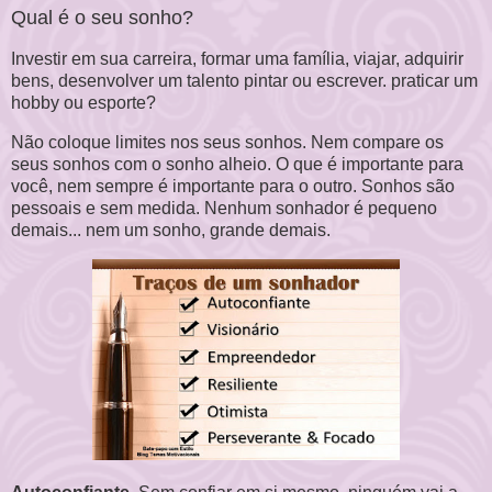
Qual é o seu sonho?
Investir em sua carreira, formar uma família, viajar, adquirir
bens, desenvolver um talento pintar ou escrever. praticar um
hobby ou esporte?
Não coloque limites nos seus sonhos. Nem compare os
seus sonhos com o sonho alheio. O que é importante para
você, nem sempre é importante para o outro. Sonhos são
pessoais e sem medida. Nenhum sonhador é pequeno
demais... nem um sonho, grande demais.