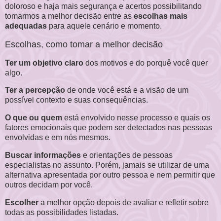
doloroso e haja mais segurança e acertos possibilitando
tomarmos a melhor decisão entre as
escolhas mais
adequadas
para aquele cenário e momento.
Escolhas, como tomar a melhor decisão
Ter um objetivo claro
dos motivos e do porquê você quer
algo.
Ter a percepção
de onde você está e a visão de um
possível contexto e suas consequências.
O que ou quem
está envolvido nesse processo e quais os
fatores emocionais que podem ser detectados nas pessoas
envolvidas e em nós mesmos.
Buscar informações
e orientações de pessoas
especialistas no assunto. Porém, jamais se utilizar de uma
alternativa apresentada por outro pessoa e nem permitir que
outros decidam por você.
Escolher
a melhor opção depois de avaliar e refletir sobre
todas as possibilidades listadas.