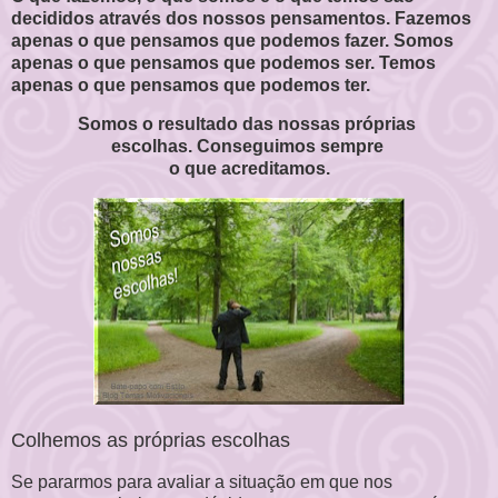
decididos através dos nossos pensamentos. Fazemos
apenas o que pensamos que podemos fazer. Somos
apenas o que pensamos que podemos ser. Temos
apenas o que pensamos que podemos ter.
Somos o resultado das nossas próprias
escolhas.
Conseguimos sempre
o que acreditamos.
Colhemos as próprias escolhas
Se pararmos para avaliar a situação em que nos