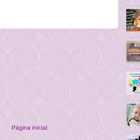
Página inicial