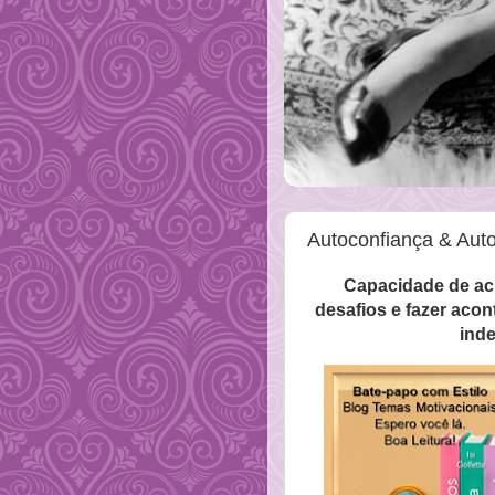
Autoconfiança & Auto
Capacidade de ac
desafios e fazer aco
ind