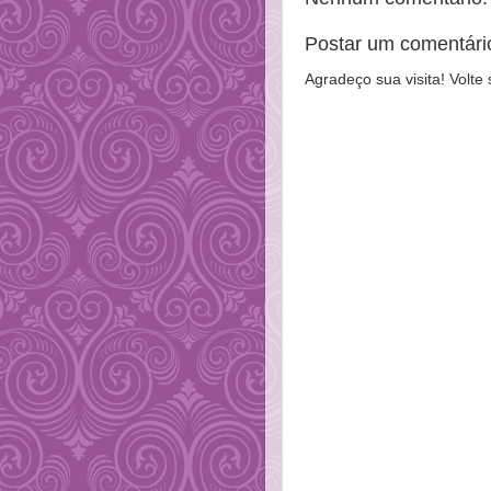
Postar um comentári
Agradeço sua visita! Volte