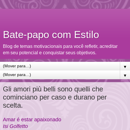
Bate-papo com Estilo
Blog de temas motivacionais para você refletir, acreditar
em seu potencial e conquistar seus objetivos.
▼
▼
Gli amori più belli sono quelli che
cominciano per caso e durano per
scelta.
Amar é estar apaixonado
Isi Golfetto