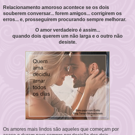
Relacionamento amoroso acontece se os dois
souberem conversar... forem amigos... corrigirem os
erros... e, prosseguirem procurando sempre melhorar.
O amor verdadeiro é assim...
quando dois querem um não larga e o outro não
desiste.
Os amores mais lindos são aqueles que começam por