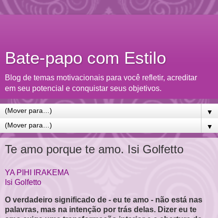
Bate-papo com Estilo
Blog de temas motivacionais para você refletir, acreditar
em seu potencial e conquistar seus objetivos.
▼
▼
Te amo porque te amo. Isi Golfetto
YA PIHI IRAKEMA
Isi Golfetto
O verdadeiro significado de - eu te amo - não está nas
palavras, mas na intenção por trás delas. Dizer eu te