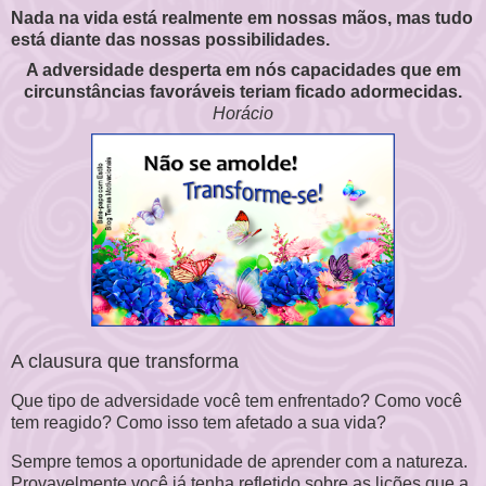
Nada na vida está realmente em nossas mãos, mas tudo
está diante das nossas possibilidades.
A adversidade desperta em nós capacidades que em
circunstâncias favoráveis teriam ficado adormecidas.
Horácio
A clausura que transforma
Que tipo de adversidade você tem enfrentado? Como você
tem reagido? Como isso tem afetado a sua vida?
Sempre temos a oportunidade de aprender com a natureza.
Provavelmente você já tenha refletido sobre as lições que a