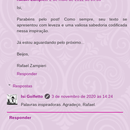
Isi,
Parabéns pelo post! Como sempre, seu texto se
apresentou com leveza e uma valiosa sabedoria codificada
nessa inspiração.
Já estou aguardando pelo próximo...
Beijos,
Rafael Zampieri
Responder
Respostas
Isi Golfetto
3 de novembro de 2020 às 14:24
Palavras inspiradoras. Agradeço, Rafael.
Responder