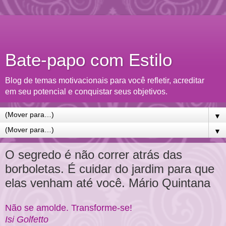
Bate-papo com Estilo
Blog de temas motivacionais para você refletir, acreditar
em seu potencial e conquistar seus objetivos.
▼
▼
O segredo é não correr atrás das
borboletas. É cuidar do jardim para que
elas venham até você. Mário Quintana
Não se amolde. Transforme-se!
Isi Golfetto