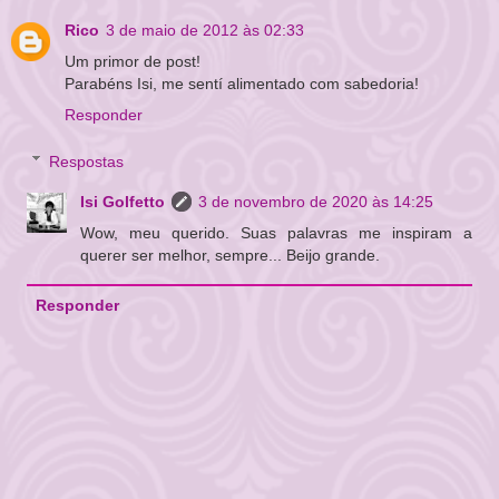
Rico
3 de maio de 2012 às 02:33
Um primor de post!
Parabéns Isi, me sentí alimentado com sabedoria!
Responder
Respostas
Isi Golfetto
3 de novembro de 2020 às 14:25
Wow, meu querido. Suas palavras me inspiram a
querer ser melhor, sempre... Beijo grande.
Responder