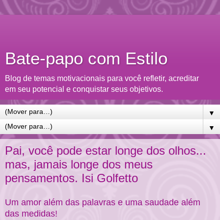
Bate-papo com Estilo
Blog de temas motivacionais para você refletir, acreditar
em seu potencial e conquistar seus objetivos.
▼
▼
Pai, você pode estar longe dos olhos...
mas, jamais longe dos meus
pensamentos. Isi Golfetto
Um amor além das palavras e uma saudade além
das medidas!