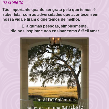
Isi Golfetto
Tão importante quanto ser grato pelo que temos, é
saber lidar com as adversidades que acontecem em
nossa vida e tiram o que temos de melhor.
E, algumas pessoas, simplesmente,
irão nos inspirar e nos ensinar como é fácil amar.