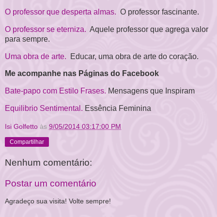
O professor que desperta almas.
O professor fascinante.
O professor se eterniza.
Aquele professor que agrega valor
para sempre.
Uma obra de arte.
Educar, uma obra de arte do coração.
Me acompanhe nas Páginas do Facebook
Bate-papo com Estilo Frases.
Mensagens que Inspiram
Equilibrio Sentimental.
Essência Feminina
Isi Golfetto
às
9/05/2014 03:17:00 PM
Compartilhar
Nenhum comentário:
Postar um comentário
Agradeço sua visita! Volte sempre!